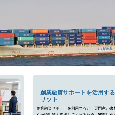
創業融資サポートを活用す
リット
創業融資サポートを利用すると、専門家が書
や面談対策を支援してくれるため、審査に通