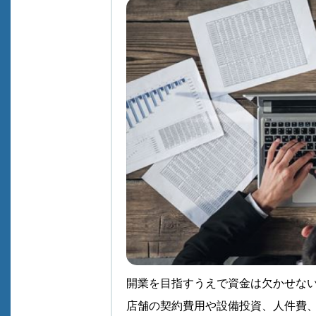
開業を目指すうえで資金は欠かせな
店舗の契約費用や設備投資、人件費