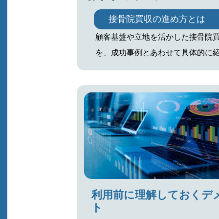
接骨院買収の進め方とは
顧客基盤や立地を活かした接骨院
を、成功事例とあわせて具体的に
利用前に理解しておくデ
ト