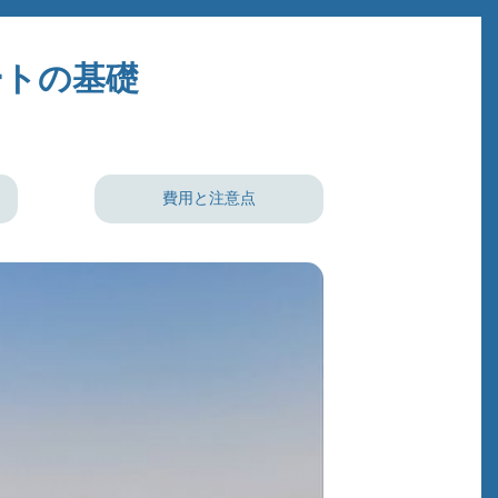
ートの基礎
費用と注意点