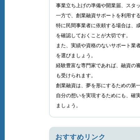
事業立ち上げの準備や開業届、スタ
一方で、創業融資サポートを利用す
特に民間事業者に依頼する場合は、
を確認しておくことが大切です。
また、実績や資格のないサポート業
を選びましょう。
経験豊富な専門家であれば、融資の
も受けられます。
創業融資は、夢を形にするための第
自分の想いを実現するためにも、確
ましょう。
おすすめリンク