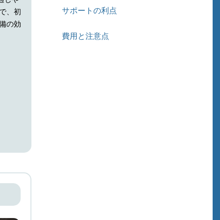
サポートの利点
で、初
備の効
費用と注意点