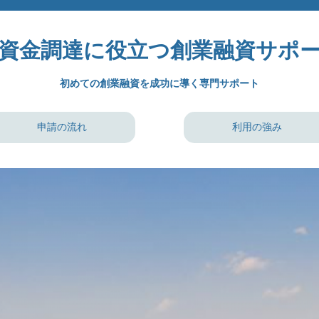
資金調達に役立つ創業融資サポ
初めての創業融資を成功に導く専門サポート
申請の流れ
利用の強み