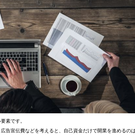
い要素です。
、広告宣伝費などを考えると、自己資金だけで開業を進めるの