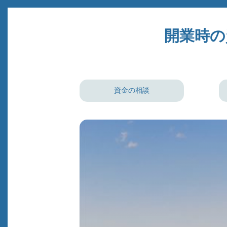
開業時の
資金の相談