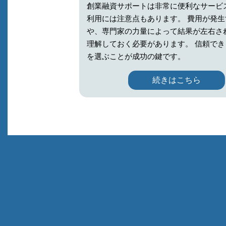
創業融資サポートは非常に便利なサービ
利用には注意点もあります。 費用が発生
や、専門家の力量によって結果が左右さ
理解しておく必要があります。 信頼で
を選ぶことが成功の鍵です。
続きはこちら